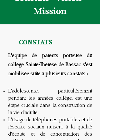
Mission
CONSTATS
L'équipe de parents porteuse du
collège Sainte-Thérèse de Bassac s'est
mobilisée suite à plusieurs constats :
L'adolescence, particulièrement
pendant les années collège, est une
étape cruciale dans la construction de
la vie d'adulte.
L'usage de téléphones portables et de
réseaux sociaux nuisent à la qualité
d'écoute et de concentration des