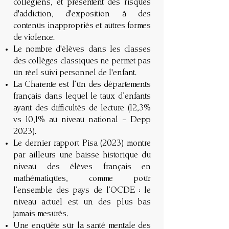
collégiens, et présentent des risques
d'addiction, d'exposition à des
contenus inappropriés et autres formes
de violence.
Le nombre d'élèves dans les classes
des collèges classiques ne permet pas
un réel suivi personnel de l'enfant.
La Charente est l’un des départements
français dans lequel le taux d’enfants
ayant des difficultés de lecture (12,3%
vs 10,1% au niveau national – Depp
2023).
Le dernier rapport Pisa (2023) montre
par ailleurs une baisse historique du
niveau des élèves français en
mathématiques, comme pour
l’ensemble des pays de l’OCDE : le
niveau actuel est un des plus bas
jamais mesurés.
Une enquête sur la santé mentale des