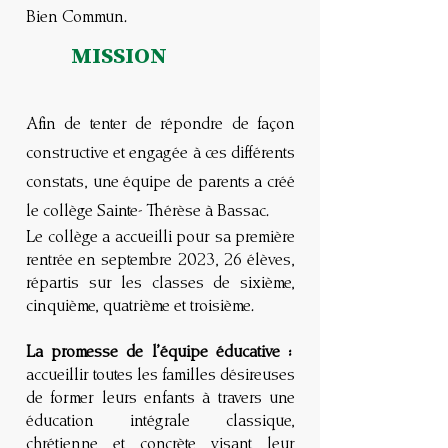
Bien Commun.
MISSION
Afin de tenter de répondre de façon
constructive et engagée à ces différents
constats, une équipe de parents a créé
le collège Sainte- Thérèse à Bassac.
Le collège a accueilli pour sa première
rentrée en septembre 2023, 26 élèves,
répartis sur les classes de sixième,
cinquième, quatrième et troisième.
La promesse de l’équipe éducative :
accueillir toutes les familles désireuses
de former leurs enfants à travers une
éducation intégrale classique,
chrétienne et concrète visant leur