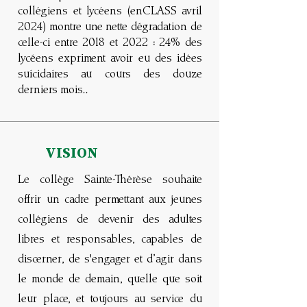
collégiens et lycéens (enCLASS avril
2024) montre une nette dégradation de
celle-ci entre 2018 et 2022 : 24% des
lycéens expriment avoir eu des idées
suicidaires au cours des douze
derniers mois.
.
VISION
Le collège Sainte-Thérèse souhaite
offrir un cadre permettant aux jeunes
collégiens de devenir des adultes
libres et responsables, capables de
discerner, de s'engager et d’agir dans
le monde de demain, quelle que soit
leur place, et toujours au service du