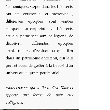
économiques. Cependant, les bâtiments
ont été entretenus, et préservés ;
différentes époques sont venues
marquer leur empreinte. Les bâtiments
actuels permettent aux collégiens de
découvrir différentes époques
architecturales, d'évoluer au quotidien
dans un patrimoine entretenu, qui leur
permet aussi de goûter à la beauté d'un
univers artistique et patrimonial.
Nous croyons que le Beau élève l'âme et
apporte une forme de paix aux
collégiens.