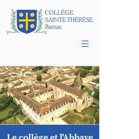
Le collège et l'Abbaye