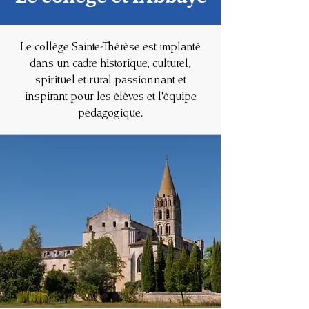
Le collège Sainte-Thérèse est implanté
dans un cadre historique, culturel,
spirituel et rural passionnant et
inspirant pour les élèves et l'équipe
pédagogique.