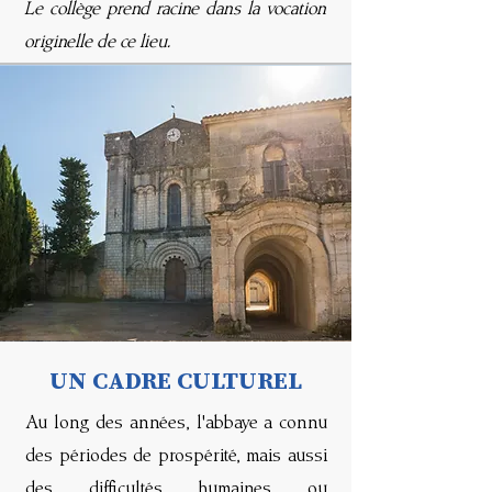
Le collège prend racine dans la vocation
originelle de ce lieu.
UN CADRE CULTUREL
Au long des années, l'abbaye a connu
des périodes de prospérité, mais aussi
des difficultés humaines ou