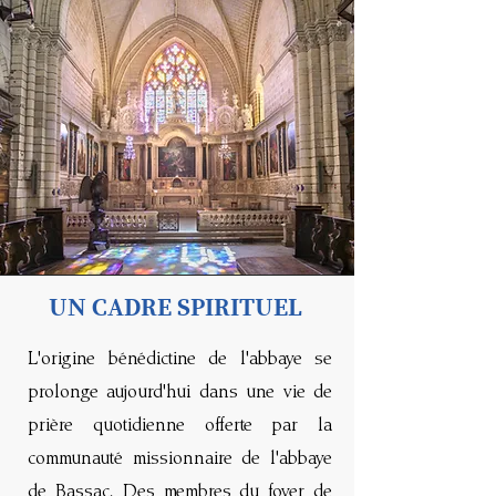
UN CADRE SPIRITUEL
L'origine bénédictine de l'abbaye se
prolonge aujourd'hui dans une vie de
prière quotidienne offerte par la
communauté missionnaire de l'abbaye
de Bassac. Des membres du foyer de