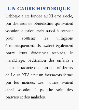
UN CADRE HISTORIQUE
L'abbaye a été fondée au XI ème siècle,
par des moines bénédictins qui avaient
vocation à prier, mais aussi à œuvrer
pour soutenir les villageois
économiquement. Ils avaient également
parmi leurs différentes activités, le
maraîchage, l'éducation des enfants ;
l'histoire raconte que l'un des médecins
de Louis XIV était un bassacois formé
par les moines. Les moines avaient
aussi vocation à prendre soin des
pauvres et des malades.